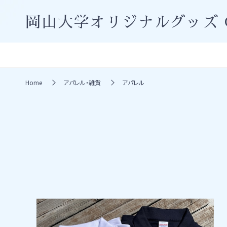
岡山大学オリジナルグッズ
Home
アパレル・雑貨
アパレル