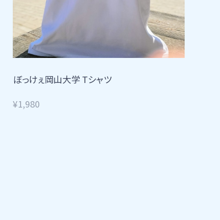
ぼっけぇ岡山大学 Tシャツ
¥1,980