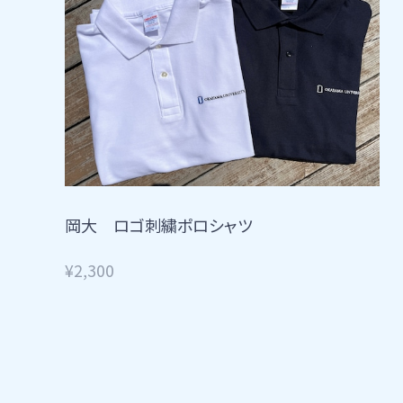
岡大 ロゴ刺繍ポロシャツ
¥2,300