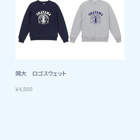
岡大 ロゴスウェット
¥4,800