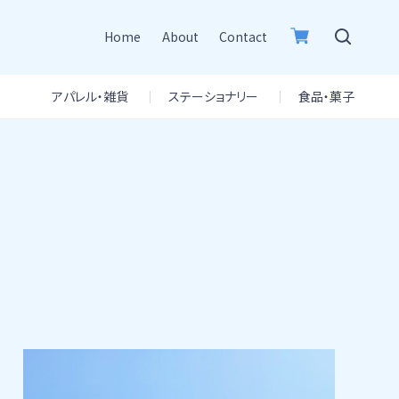
Home
About
Contact
アパレル・雑貨
ステーショナリー
食品・菓子