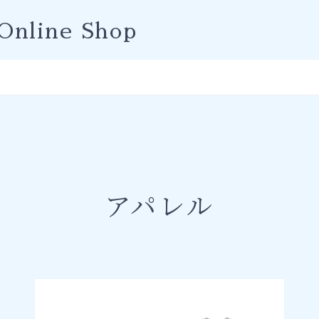
Online Shop
アパレル