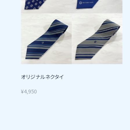
オリジナルネクタイ
¥4,950