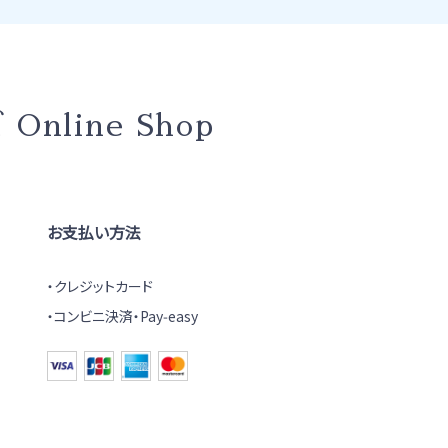
ズ
Online Shop
お支払い方法
クレジットカード
コンビニ決済・Pay‑easy