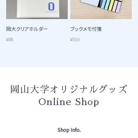
岡大クリアホルダー
ブックメモ付箋
¥88
¥550
岡山大学オリジナルグッズ
Online Shop
Shop Info.