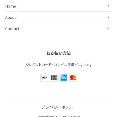
Home
About
Contact
お支払い方法
クレジットカード
コンビニ決済・Pay‑easy
プライバシーポリシー