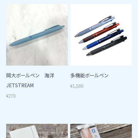
岡大ボールペン 海洋
多機能ボールペン
JETSTREAM
¥1,500
¥270