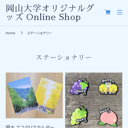
岡山大学オリジナルグ
ッズ
Online Shop
Home
ステーショナリー
ステーショナリー
岡大 エコクリアホルダー