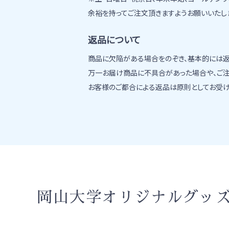
余裕を持ってご注文頂きますようお願いいたし
返品について
商品に欠陥がある場合をのぞき、基本的には返
万一お届け商品に不具合があった場合や、ご注文
お客様のご都合による返品は原則としてお受け
岡山大学オリジナルグッ