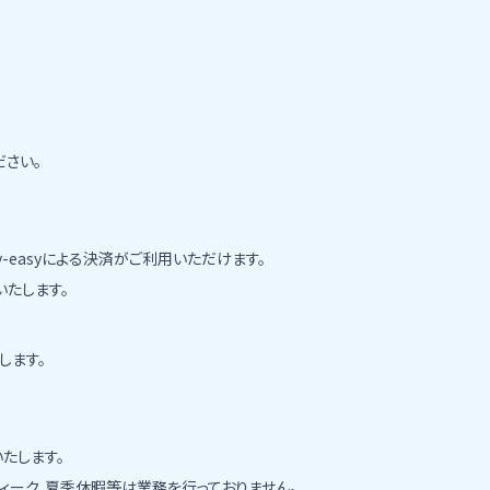
さい。
y-easyによる決済がご利用いただけます。
たします。
します。
たします。
ィーク、夏季休暇等は業務を行っておりません。