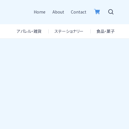
Home
About
Contact
アパレル・雑貨
ステーショナリー
食品・菓子