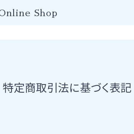
Online Shop
特定商取引法に基づく表記