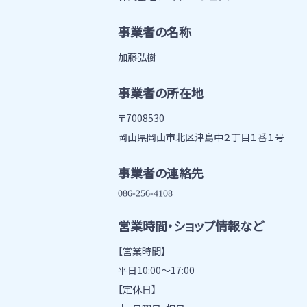
事業者の名称
加藤弘樹
事業者の所在地
〒7008530
岡山県岡山市北区津島中２丁目１番１号
事業者の連絡先
営業時間・ショップ情報など
【営業時間】
平日10:00～17:00
【定休日】