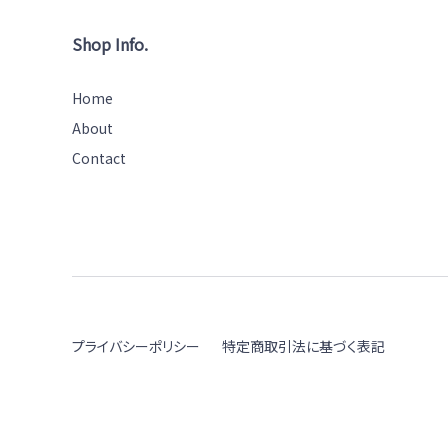
Shop Info.
Home
About
Contact
プライバシーポリシー
特定商取引法に基づく表記