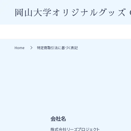
岡山大学オリジナルグッズ
Home
特定商取引法に基づく表記
会社名
株式会社リーズプロジェクト