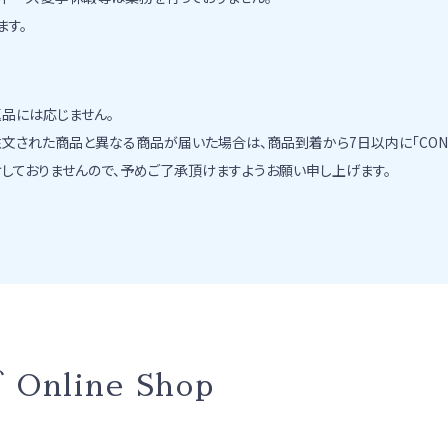
ます。
品には応じません。
された商品と異なる商品が届いた場合は、商品到着から7日以内に「CONT
しておりませんので、予めご了承頂けますようお願い申し上げます。
ズ
Online Shop