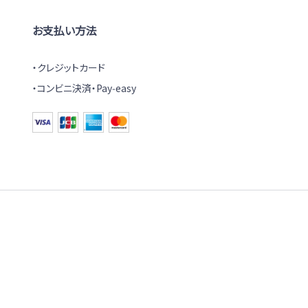
お支払い方法
クレジットカード
コンビニ決済・Pay‑easy