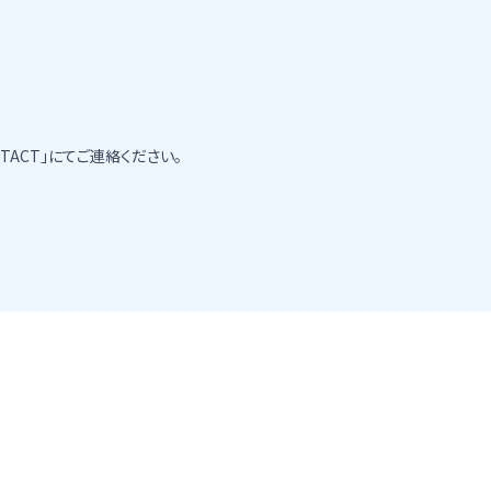
ACT」にてご連絡ください。