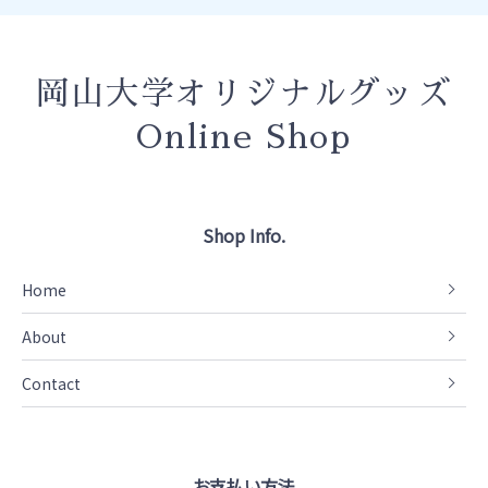
岡山大学オリジナルグッズ
Online Shop
Shop Info.
Home
About
Contact
お支払い方法