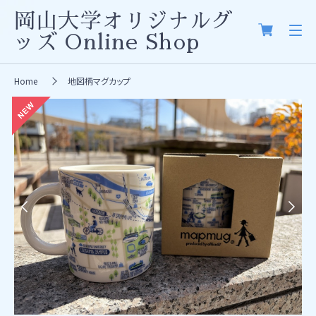
岡山大学オリジナルグ
ッズ
Online Shop
Home
地図柄マグカップ
Previous
Next