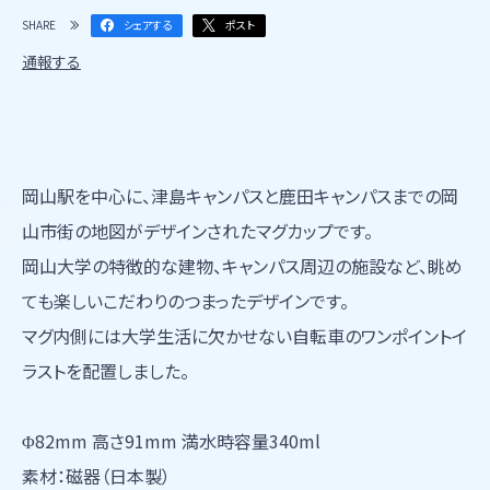
SHARE
シェアする
ポスト
通報する
岡山駅を中心に、津島キャンパスと鹿田キャンパスまでの岡
山市街の地図がデザインされたマグカップです。
岡山大学の特徴的な建物、キャンパス周辺の施設など、眺め
ても楽しいこだわりのつまったデザインです。
マグ内側には大学生活に欠かせない自転車のワンポイントイ
ラストを配置しました。
Φ82mm 高さ91mm 満水時容量340ml
素材：磁器（日本製）