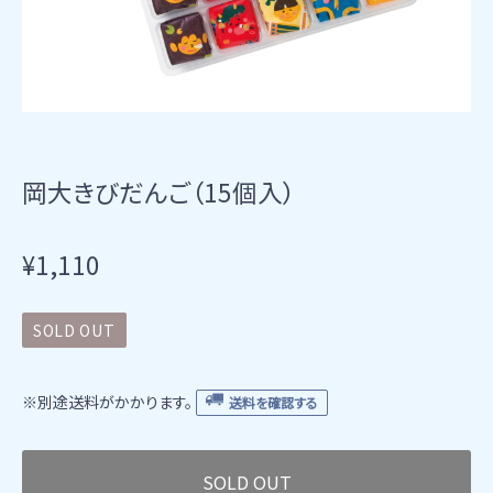
岡大きびだんご（15個入）
¥1,110
SOLD OUT
※別途送料がかかります。
送料を確認する
SOLD OUT