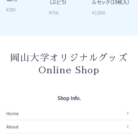
（ぶどう）
ルセック（19枚入）
¥280
¥756
¥2,800
岡山大学オリジナルグッズ
Online Shop
Shop Info.
Home
About