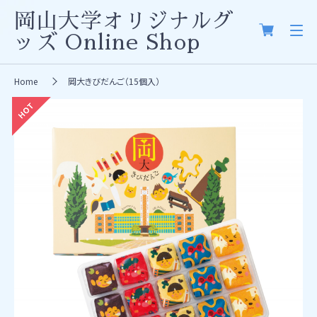
岡山大学オリジナルグ
ッズ
Online Shop
Home
岡大きびだんご（15個入）