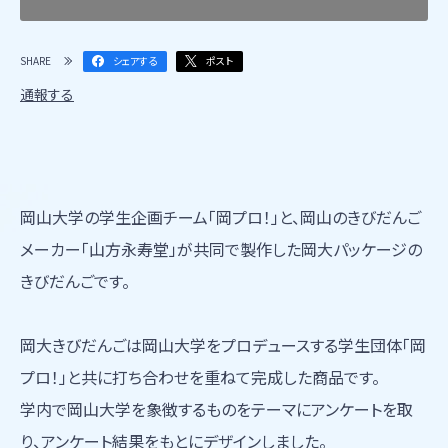
SHARE
シェアする
ポスト
通報する
岡山大学の学生企画チーム「岡プロ！」と、岡山のきびだんご
メーカー「山方永寿堂」が共同で製作した岡大パッケージの
きびだんごです。
岡大きびだんごは岡山大学をプロデュースする学生団体「岡
プロ！」と共に打ち合わせを重ねて完成した商品です。
学内で岡山大学を象徴するものをテーマにアンケートを取
り、アンケート結果をもとにデザインしました。