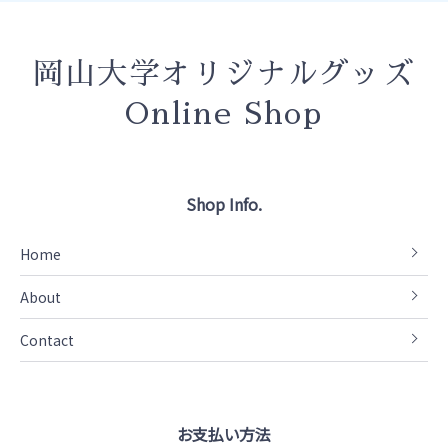
岡山大学オリジナルグッズ
Online Shop
Shop Info.
Home
About
Contact
お支払い方法