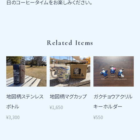
日のコーヒータイムをお楽しみください。
Related Items
地図柄ステンレス
地図柄マグカップ
ガクチョウアクリル
ボトル
キーホルダー
¥1,650
¥3,300
¥550