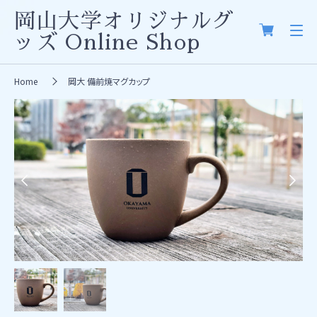
岡山大学オリジナルグ
ッズ
Online Shop
Home
岡大 備前焼マグカップ
Previous
Next