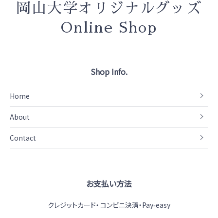
岡山大学オリジナルグッズ
Online Shop
Shop Info.
Home
About
Contact
お支払い方法
クレジットカード
コンビニ決済・Pay‑easy