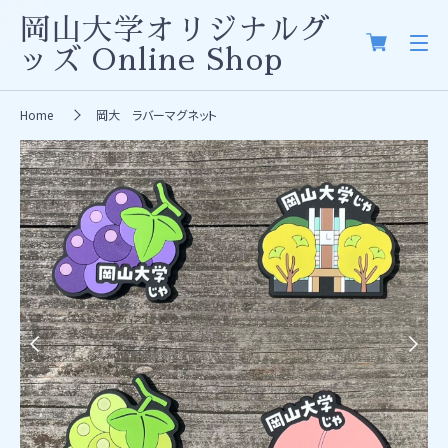
岡山大学オリジナルグ
ッズ
Online Shop
Home
岡大 ラバーマグネット
Previous
Next