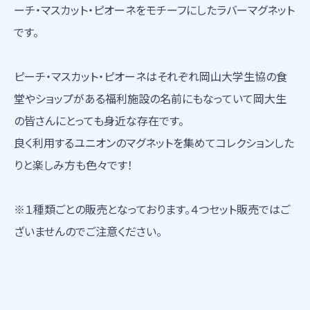
ーチ・マスカット・ピオーネをモチーフにしたラバーマグネット
です。
ピーチ・マスカット・ピオーネはそれぞれ岡山大学生協の食
堂やショップがある福利施設の名前にもなっていて岡大生
の皆さんにとっても身近な存在です。
良く利用するユニオンのマグネットを集めてコレクションした
りと楽しみ方も色々です！
※１種類ごとの販売となっております。４つセット販売ではご
ざいませんのでご注意ください。