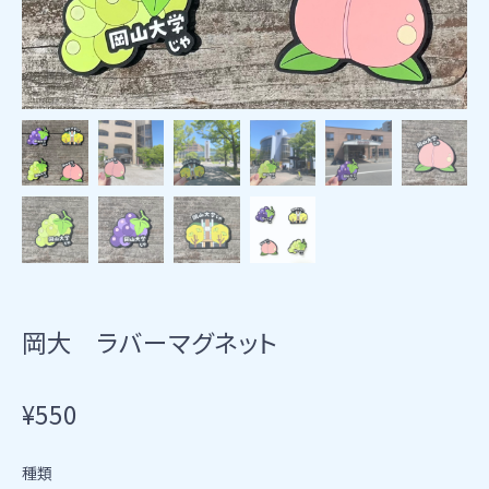
岡大 ラバーマグネット
¥550
種類