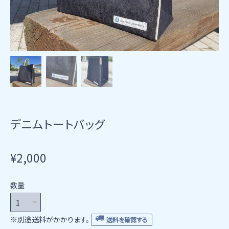
デニムトートバッグ
¥2,000
数量
※別途送料がかかります。
送料を確認する