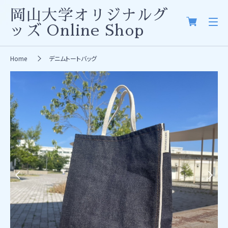
岡山大学オリジナルグ
ッズ
Online Shop
Home
デニムトートバッグ
Previous
Next