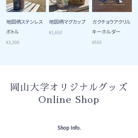
地図柄ステンレス
地図柄マグカップ
ガクチョウアクリル
ボトル
キーホルダー
¥1,650
¥3,300
¥550
岡山大学オリジナルグッズ
Online Shop
Shop Info.