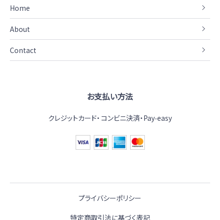
Home
About
Contact
お支払い方法
クレジットカード
コンビニ決済・Pay‑easy
プライバシーポリシー
特定商取引法に基づく表記