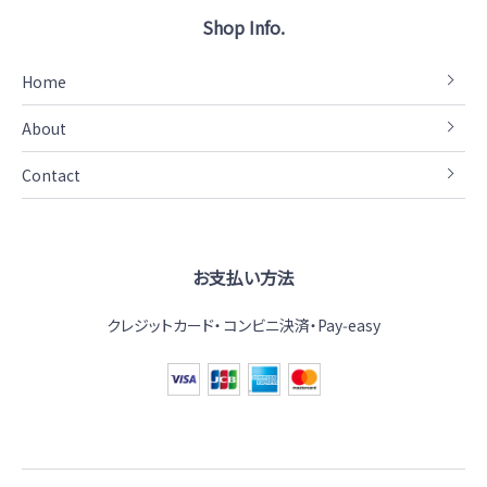
Shop Info.
Home
About
Contact
お支払い方法
クレジットカード
コンビニ決済・Pay‑easy