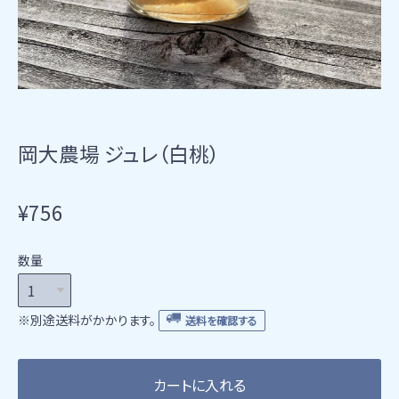
岡大農場 ジュレ（白桃）
¥756
数量
※別途送料がかかります。
送料を確認する
カートに入れる