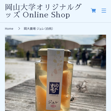
岡山大学オリジナルグ
ッズ
Online Shop
Home
岡大農場 ジュレ（白桃）