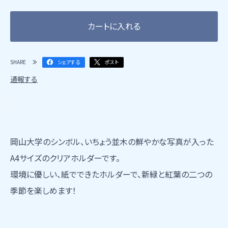
カートに入れる
SHARE
シェアする
ポスト
通報する
岡山大学のシンボル、いちょう並木の鮮やかな写真が入った
A4サイズのクリアホルダーです。
環境に優しい、紙でできたホルダーで、新緑と紅葉の二つの
季節を楽しめます！