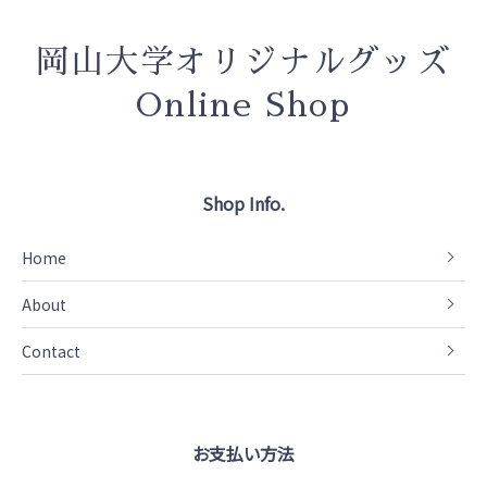
岡山大学オリジナルグッズ
Online Shop
Shop Info.
Home
About
Contact
お支払い方法