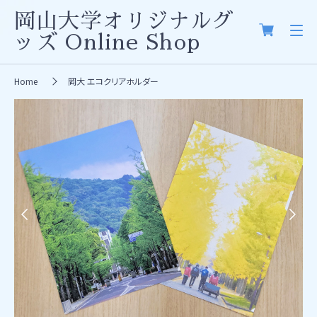
岡山大学オリジナルグ
ッズ
Online Shop
Home
岡大 エコクリアホルダー
Previous
Next