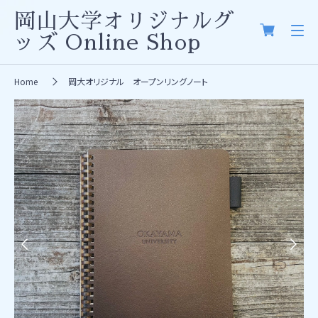
岡山大学オリジナルグ
ッズ
Online Shop
Home
岡大オリジナル オープンリングノート
Previous
Next