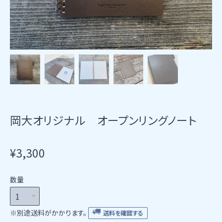
岡大オリジナル オープンリングノート
¥3,300
数量
※別途送料がかかります。
送料を確認する