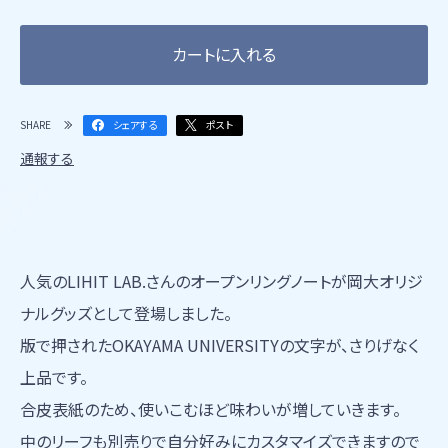
カートに入れる
SHARE
シェアする
ポスト
通報する
人気のLIHIT LAB.さんのオープンリングノートが岡大オリジ
ナルグッズとして登場しました。
版で押されたOKAYAMA UNIVERSITYの文字が、さりげなく
上品です。
合皮表紙のため、使いこむほど味わいが増していきます。
中のリーフも別売りで自分好みにカスタマイズできますので