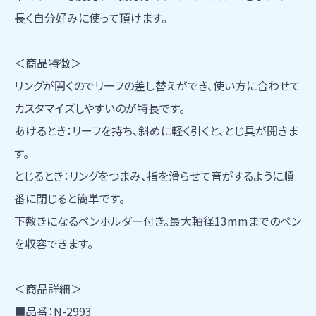
長く自分好みに使って頂けます。
＜商品特徴＞
リングが開くのでリーフの差し替えができ、使い方に合わせて
カスタマイズしやすいのが特長です。
あけるとき：リーフを持ち、斜めに軽く引くと、とじ具が開きま
す。
とじるとき：リングをつまみ、指を滑らせて音がするように順
番に閉じると簡単です。
下敷きになるペンホルダー付き。最大軸径13mmまでのペン
を収容できます。
＜商品詳細＞
■品番：N-2993