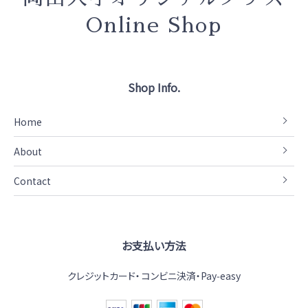
Online Shop
Shop Info.
Home
About
Contact
お支払い方法
クレジットカード
コンビニ決済・Pay‑easy