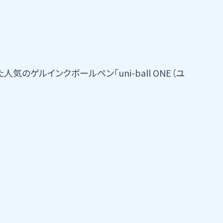
ゲルインクボールペン「uni-ball ONE（ユ