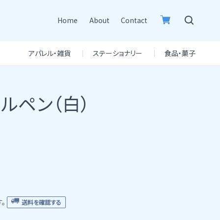
Home
About
Contact
アパレル・雑貨
ステーショナリー
食品・菓子
ルペン（白）
。
送料を確認する