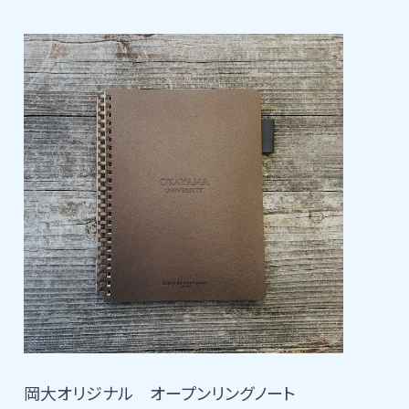
岡大オリジナル オープンリングノート