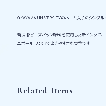
OKAYAMA UNIVERSITYのネーム入りのシ
新技術ビーズパック顔料を使用した新インクで、一層
ニボール ワン）」で書きやすさも抜群です。
Related Items