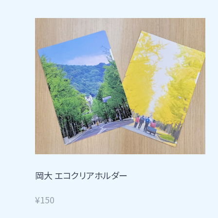
岡大 エコクリアホルダー
¥150