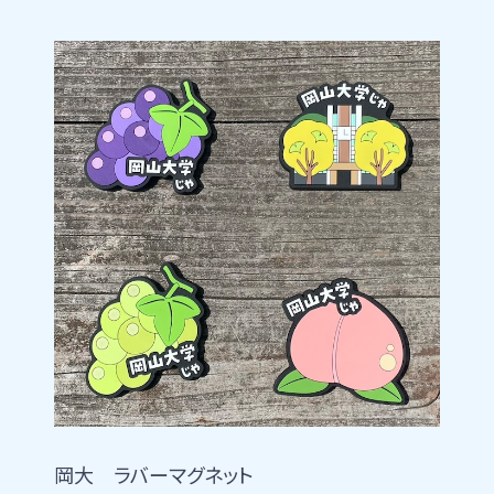
岡大 ラバーマグネット