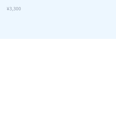
¥3,300