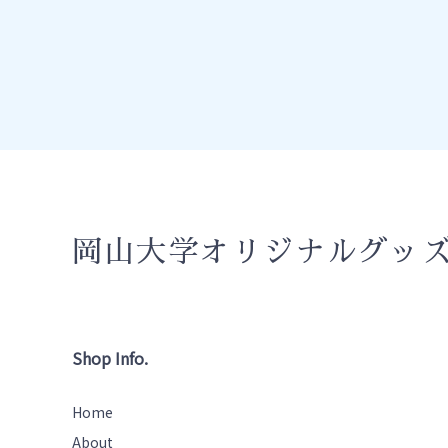
岡山大学オリジナルグッ
Shop Info.
Home
About