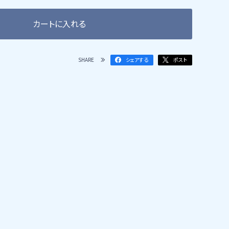
カートに入れる
SHARE
シェアする
ポスト