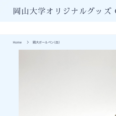
岡山大学オリジナルグッズ
Home
岡大ボールペン（白）